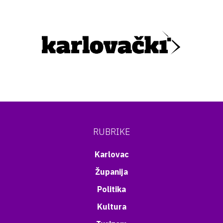
RUBRIKE
Karlovac
Županija
Politika
Kultura