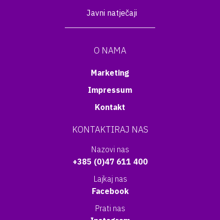
Javni natječaji
O NAMA
Marketing
Impressum
Kontakt
KONTAKTIRAJ NAS
Nazovi nas
+385 (0)47 611 400
Lajkaj nas
Facebook
Prati nas