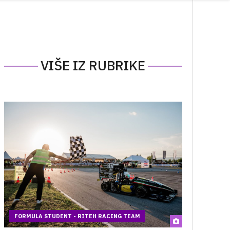
VIŠE IZ RUBRIKE
FORMULA STUDENT - RITEH RACING TEAM