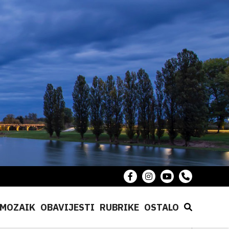
MOZAIK
OBAVIJESTI
RUBRIKE
OSTALO