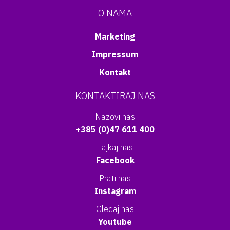
O NAMA
Marketing
Impressum
Kontakt
KONTAKTIRAJ NAS
Nazovi nas
+385 (0)47 611 400
Lajkaj nas
Facebook
Prati nas
Instagram
Gledaj nas
Youtube