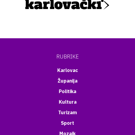
RUBRIKE
Karlovac
Županija
Politika
Kultura
Turizam
Sport
Mozaik