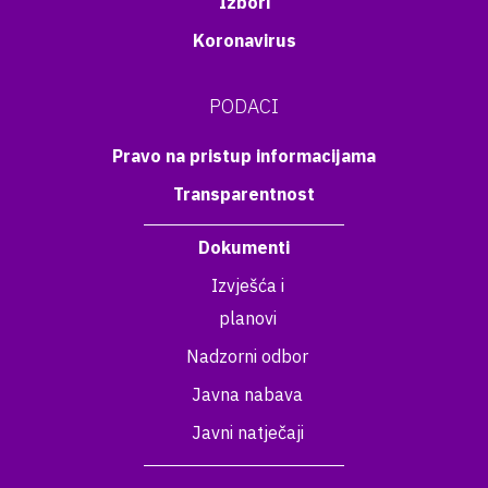
Izbori
Koronavirus
PODACI
Pravo na pristup informacijama
Transparentnost
Dokumenti
Izvješća i
planovi
Nadzorni odbor
Javna nabava
Javni natječaji