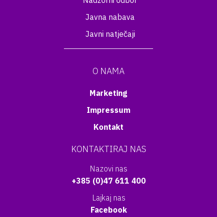
Nadzorni odbor
Javna nabava
Javni natječaji
O NAMA
Marketing
Impressum
Kontakt
KONTAKTIRAJ NAS
Nazovi nas
+385 (0)47 611 400
Lajkaj nas
Facebook