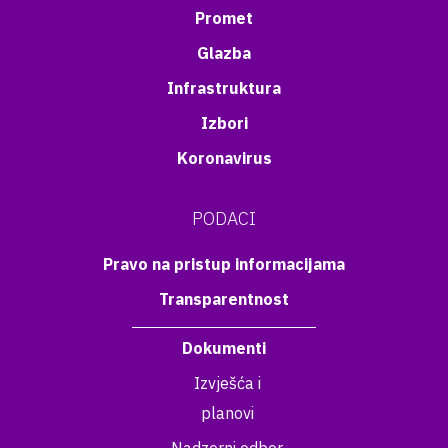
Promet
Glazba
Infrastruktura
Izbori
Koronavirus
PODACI
Pravo na pristup informacijama
Transparentnost
Dokumenti
Izvješća i
planovi