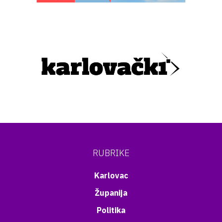
RUBRIKE
Karlovac
Županija
Politika