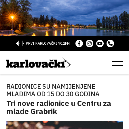
PRVI KARLOVAČKI 90.1FM
RADIONICE SU NAMIJENJENE
MLADIMA OD 15 DO 30 GODINA
Tri nove radionice u Centru za
mlade Grabrik