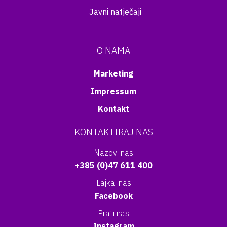
Javni natječaji
O NAMA
Marketing
Impressum
Kontakt
KONTAKTIRAJ NAS
Nazovi nas
+385 (0)47 611 400
Lajkaj nas
Facebook
Prati nas
Instagram