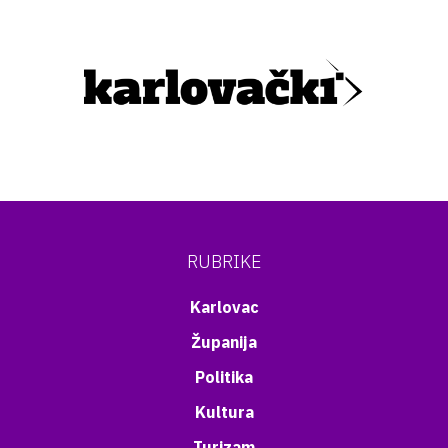
RUBRIKE
Karlovac
Županija
Politika
Kultura
Turizam