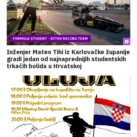
FORMULA STUDENT - RITEH RACING TEAM
Inženjer Mateo Tihi iz Karlovačke županije
gradi jedan od najnaprednijih studentskih
trkaćih bolida u Hrvatskoj