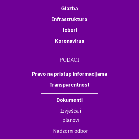
Glazba
Infrastruktura
Izbori
Koronavirus
PODACI
Pravo na pristup informacijama
Transparentnost
Dokumenti
Izvješća i
planovi
Nadzorni odbor