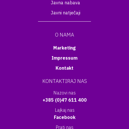
Javna nabava
Javni natječaji
O NAMA
Marketing
Impressum
Kontakt
KONTAKTIRAJ NAS
Nazovi nas
+385 (0)47 611 400
Lajkaj nas
Facebook
Prati nas