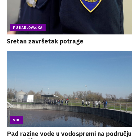
PU KARLOVAČKA
Sretan završetak potrage
VIK
Pad razine vode u vodospremi na području