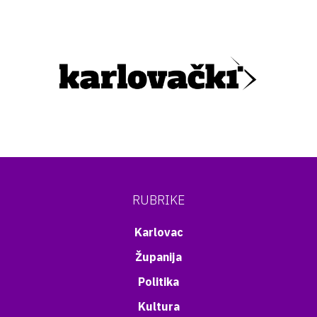
RUBRIKE
Karlovac
Županija
Politika
Kultura