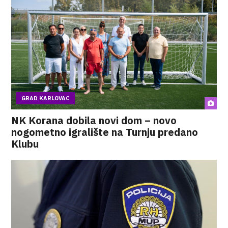
GRAD KARLOVAC
NK Korana dobila novi dom – novo
nogometno igralište na Turnju predano
Klubu