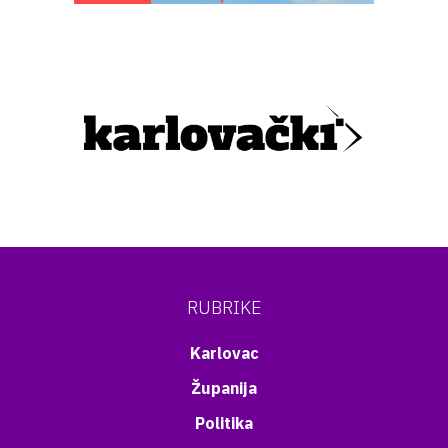
RUBRIKE
Karlovac
Županija
Politika