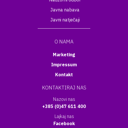
Javna nabava
Javni natječaji
O NAMA
Marketing
Impressum
Kontakt
KONTAKTIRAJ NAS
Nazovi nas
+385 (0)47 611 400
Lajkaj nas
Facebook