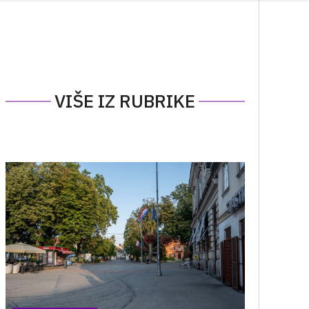
VIŠE IZ RUBRIKE