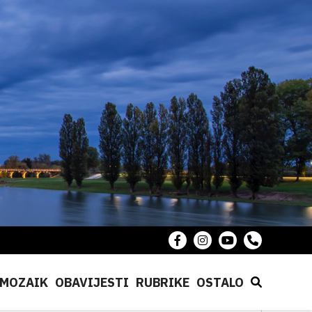
MOZAIK
OBAVIJESTI
RUBRIKE
OSTALO