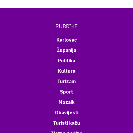
RUBRIKE
Karlovac
Županija
Politika
Kultura
Turizam
Sport
Mozaik
Obavijesti
Turisti kažu