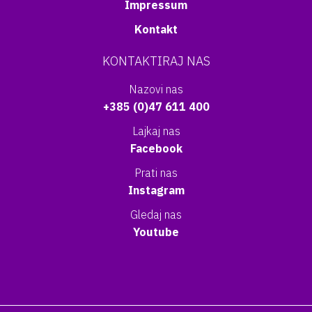
Impressum
Kontakt
KONTAKTIRAJ NAS
Nazovi nas
+385 (0)47 611 400
Lajkaj nas
Facebook
Prati nas
Instagram
Gledaj nas
Youtube