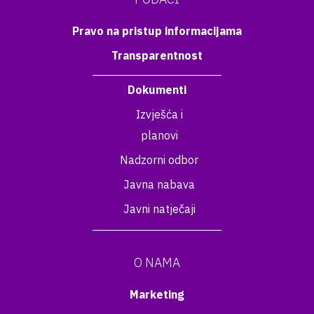
Pravo na pristup informacijama
Transparentnost
Dokumenti
Izvješća i
planovi
Nadzorni odbor
Javna nabava
Javni natječaji
O NAMA
Marketing