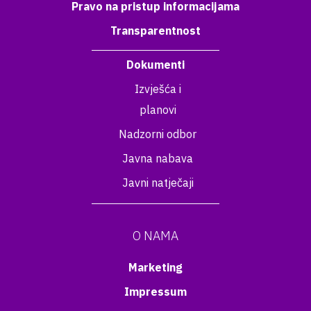
Pravo na pristup informacijama
Transparentnost
Dokumenti
Izvješća i
planovi
Nadzorni odbor
Javna nabava
Javni natječaji
O NAMA
Marketing
Impressum