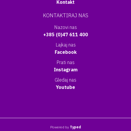
Kontakt
KONTAKTIRAJ NAS
Nazovi nas
+385 (0)47 611 400
Lajkaj nas
Facebook
Prati nas
Instagram
Gledaj nas
Youtube
Powered by
Typed