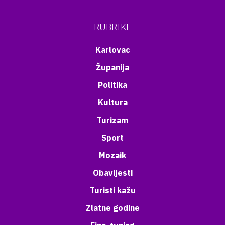
RUBRIKE
Karlovac
Županija
Politika
Kultura
Turizam
Sport
Mozaik
Obavijesti
Turisti kažu
Zlatne godine