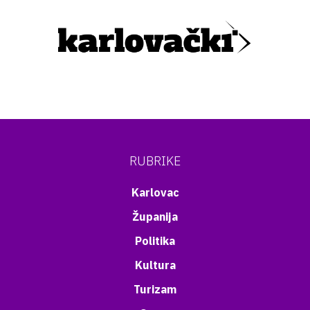
RUBRIKE
Karlovac
Županija
Politika
Kultura
Turizam