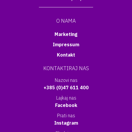
O NAMA
Marketing
Impressum
Kontakt
KONTAKTIRAJ NAS
Nazovi nas
+385 (0)47 611 400
Lajkaj nas
Facebook
Prati nas
Instagram