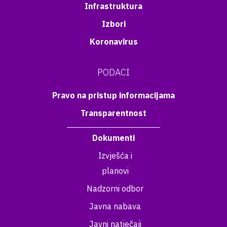
Infrastruktura
Izbori
Koronavirus
PODACI
Pravo na pristup informacijama
Transparentnost
Dokumenti
Izvješća i
planovi
Nadzorni odbor
Javna nabava
Javni natječaji