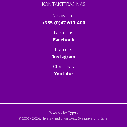
KONTAKTIRAJ NAS
Nazovi nas
+385 (0)47 611 400
Lajkaj nas
Facebook
Prati nas
Instagram
Gledaj nas
Youtube
Powered by
Typed
© 2003- 2026. Hrvatski radio Karlovac. Sva prava pridržana.