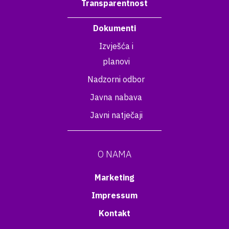
Transparentnost
Dokumenti
Izvješća i
planovi
Nadzorni odbor
Javna nabava
Javni natječaji
O NAMA
Marketing
Impressum
Kontakt