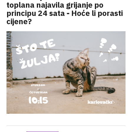
toplana najavila grijanje po
principu 24 sata - Hoće li porasti
cijene?