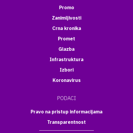
Promo
Zanimljivosti
Crna kronika
Promet
Glazba
Infrastruktura
Izbori
Koronavirus
PODACI
Pravo na pristup informacijama
Transparentnost