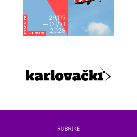
RUBRIKE