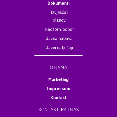
Dokumenti
Izvješća i
planovi
Nadzorni odbor
Javna nabava
Javni natječaji
O NAMA
Marketing
Impressum
Kontakt
KONTAKTIRAJ NAS