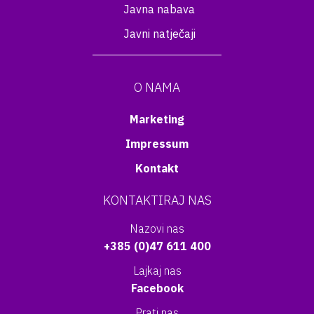
Javna nabava
Javni natječaji
O NAMA
Marketing
Impressum
Kontakt
KONTAKTIRAJ NAS
Nazovi nas
+385 (0)47 611 400
Lajkaj nas
Facebook
Prati nas