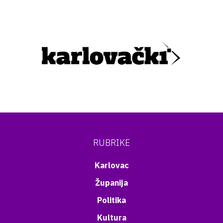
RUBRIKE
Karlovac
Županija
Politika
Kultura