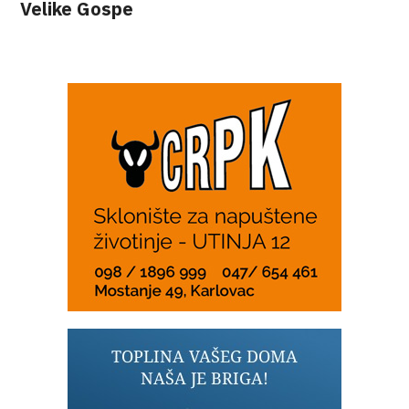
Velike Gospe