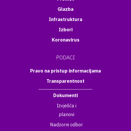
Glazba
Infrastruktura
Izbori
Koronavirus
PODACI
Pravo na pristup informacijama
Transparentnost
Dokumenti
Izvješća i
planovi
Nadzorni odbor