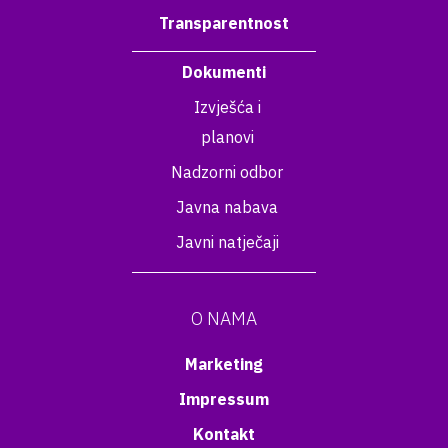
Transparentnost
Dokumenti
Izvješća i
planovi
Nadzorni odbor
Javna nabava
Javni natječaji
O NAMA
Marketing
Impressum
Kontakt