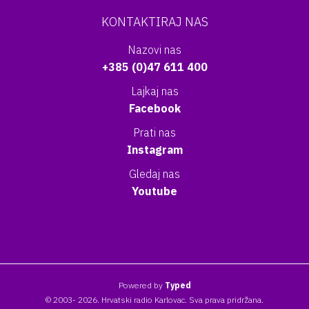
KONTAKTIRAJ NAS
Nazovi nas
+385 (0)47 611 400
Lajkaj nas
Facebook
Prati nas
Instagram
Gledaj nas
Youtube
Powered by
Typed
© 2003- 2026. Hrvatski radio Karlovac. Sva prava pridržana.