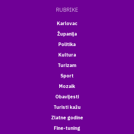
RUBRIKE
Karlovac
Županija
Politika
Kultura
Turizam
Sport
Mozaik
Obavijesti
Turisti kažu
Zlatne godine
Fine-tuning