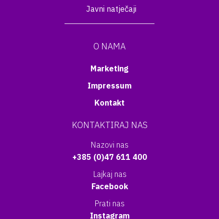
Javni natječaji
O NAMA
Marketing
Impressum
Kontakt
KONTAKTIRAJ NAS
Nazovi nas
+385 (0)47 611 400
Lajkaj nas
Facebook
Prati nas
Instagram