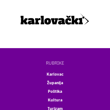
RUBRIKE
Karlovac
Županija
Politika
Kultura
Turizam