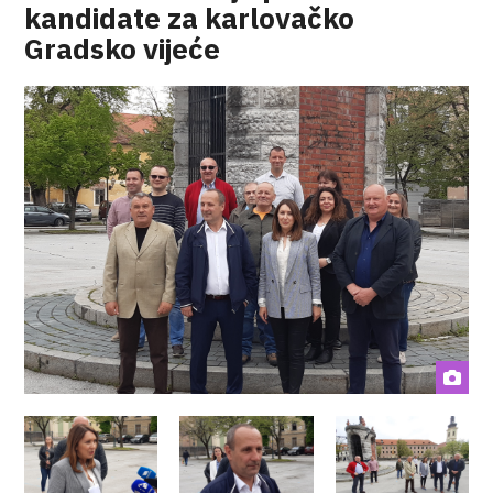
kandidate za karlovačko
Gradsko vijeće