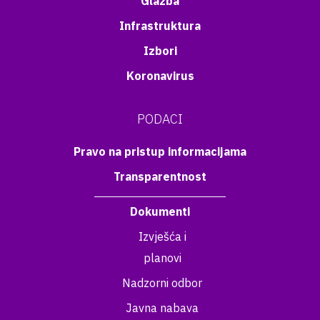
Glazba
Infrastruktura
Izbori
Koronavirus
PODACI
Pravo na pristup informacijama
Transparentnost
Dokumenti
Izvješća i
planovi
Nadzorni odbor
Javna nabava