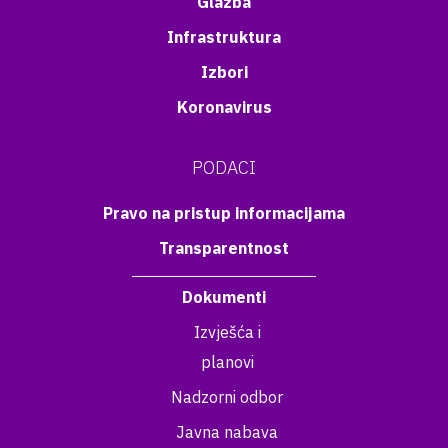
Glazba
Infrastruktura
Izbori
Koronavirus
PODACI
Pravo na pristup informacijama
Transparentnost
Dokumenti
Izvješća i
planovi
Nadzorni odbor
Javna nabava