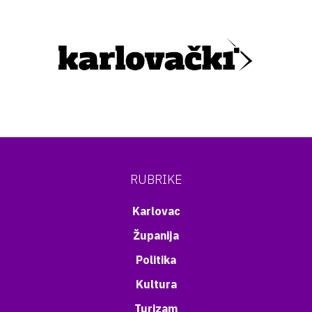
RUBRIKE
Karlovac
Županija
Politika
Kultura
Turizam