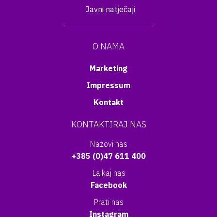
Javni natječaji
O NAMA
Marketing
Impressum
Kontakt
KONTAKTIRAJ NAS
Nazovi nas
+385 (0)47 611 400
Lajkaj nas
Facebook
Prati nas
Instagram