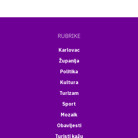
RUBRIKE
Karlovac
Županija
Politika
Kultura
Turizam
Sport
Mozaik
Obavijesti
Turisti kažu