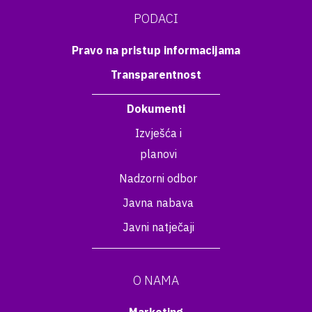
PODACI
Pravo na pristup informacijama
Transparentnost
Dokumenti
Izvješća i
planovi
Nadzorni odbor
Javna nabava
Javni natječaji
O NAMA