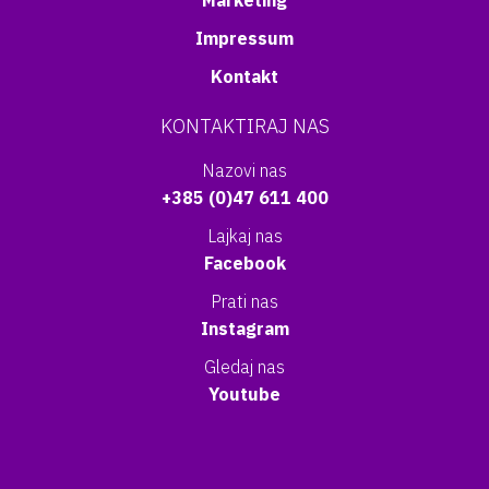
Marketing
Impressum
Kontakt
KONTAKTIRAJ NAS
Nazovi nas
+385 (0)47 611 400
Lajkaj nas
Facebook
Prati nas
Instagram
Gledaj nas
Youtube