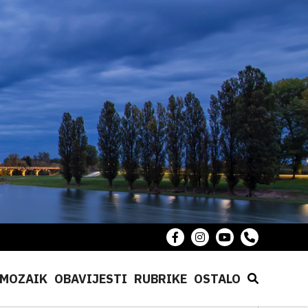
MOZAIK
OBAVIJESTI
RUBRIKE
OSTALO