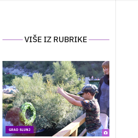
VIŠE IZ RUBRIKE
GRAD SLUNJ