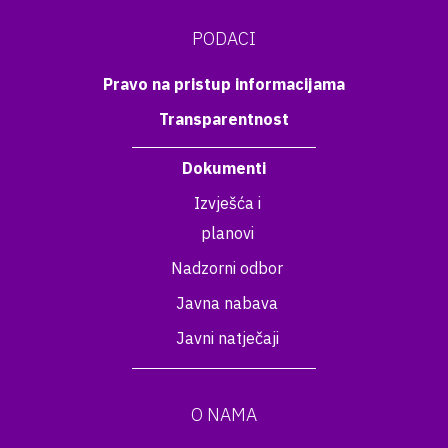
PODACI
Pravo na pristup informacijama
Transparentnost
Dokumenti
Izvješća i
planovi
Nadzorni odbor
Javna nabava
Javni natječaji
O NAMA