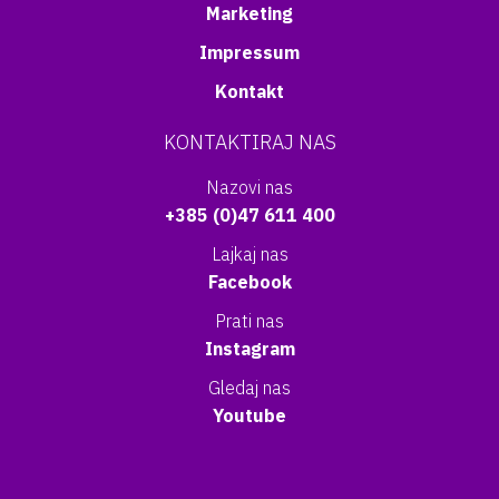
Marketing
Impressum
Kontakt
KONTAKTIRAJ NAS
Nazovi nas
+385 (0)47 611 400
Lajkaj nas
Facebook
Prati nas
Instagram
Gledaj nas
Youtube