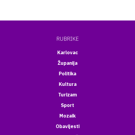
RUBRIKE
Karlovac
Županija
Politika
Kultura
Turizam
Sport
Mozaik
Obavijesti