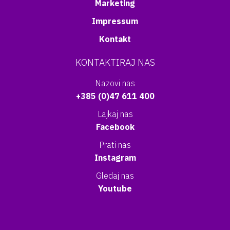
Marketing
Impressum
Kontakt
KONTAKTIRAJ NAS
Nazovi nas
+385 (0)47 611 400
Lajkaj nas
Facebook
Prati nas
Instagram
Gledaj nas
Youtube