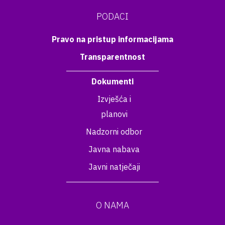
PODACI
Pravo na pristup informacijama
Transparentnost
Dokumenti
Izvješća i
planovi
Nadzorni odbor
Javna nabava
Javni natječaji
O NAMA