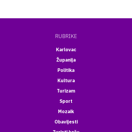
RUBRIKE
Karlovac
Županija
Politika
Kultura
Turizam
Sport
Mozaik
Obavijesti