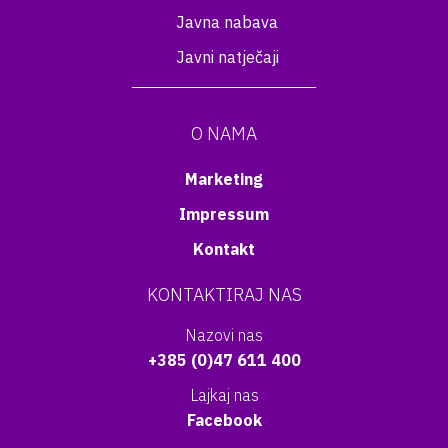
Javna nabava
Javni natječaji
O NAMA
Marketing
Impressum
Kontakt
KONTAKTIRAJ NAS
Nazovi nas
+385 (0)47 611 400
Lajkaj nas
Facebook