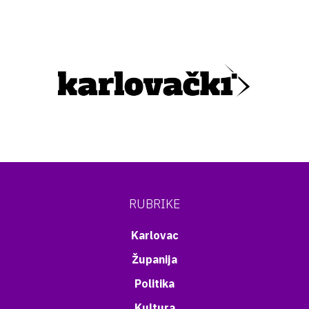
RUBRIKE
Karlovac
Županija
Politika
Kultura