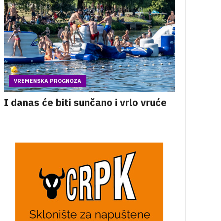
VREMENSKA PROGNOZA
I danas će biti sunčano i vrlo vruće