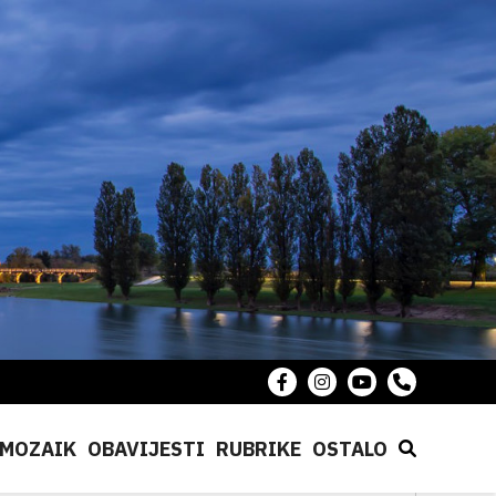
MOZAIK
OBAVIJESTI
RUBRIKE
OSTALO