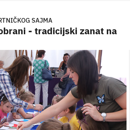
BRTNIČKOG SAJMA
brani - tradicijski zanat na