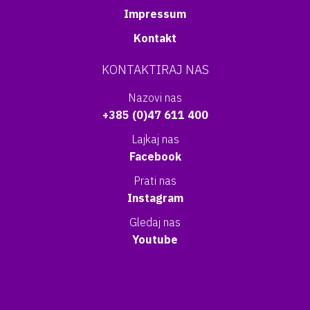
Impressum
Kontakt
KONTAKTIRAJ NAS
Nazovi nas
+385 (0)47 611 400
Lajkaj nas
Facebook
Prati nas
Instagram
Gledaj nas
Youtube