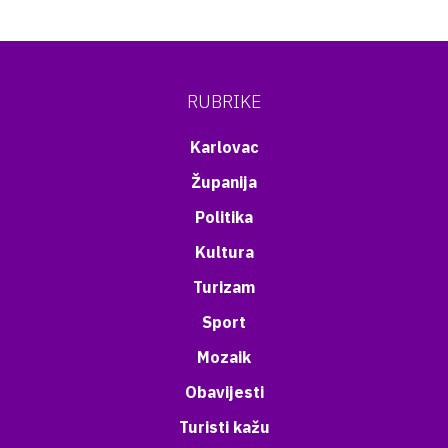
RUBRIKE
Karlovac
Županija
Politika
Kultura
Turizam
Sport
Mozaik
Obavijesti
Turisti kažu