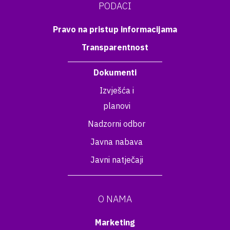
PODACI
Pravo na pristup informacijama
Transparentnost
Dokumenti
Izvješća i
planovi
Nadzorni odbor
Javna nabava
Javni natječaji
O NAMA
Marketing