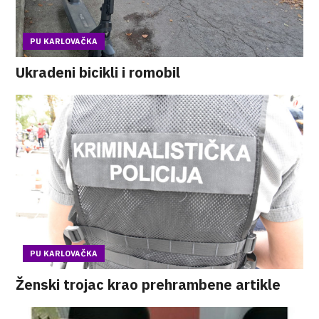
PU KARLOVAČKA
Ukradeni bicikli i romobil
PU KARLOVAČKA
Ženski trojac krao prehrambene artikle