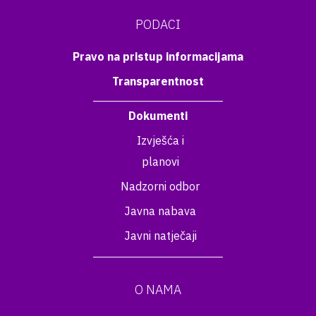
PODACI
Pravo na pristup informacijama
Transparentnost
Dokumenti
Izvješća i
planovi
Nadzorni odbor
Javna nabava
Javni natječaji
O NAMA