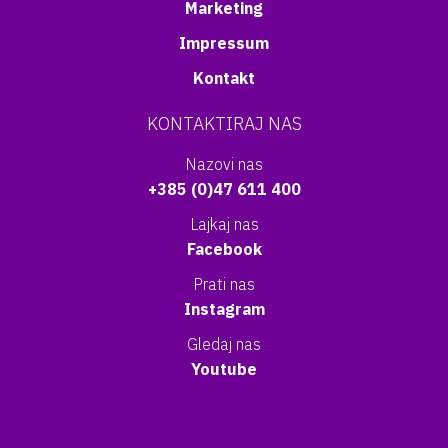
Marketing
Impressum
Kontakt
KONTAKTIRAJ NAS
Nazovi nas
+385 (0)47 611 400
Lajkaj nas
Facebook
Prati nas
Instagram
Gledaj nas
Youtube