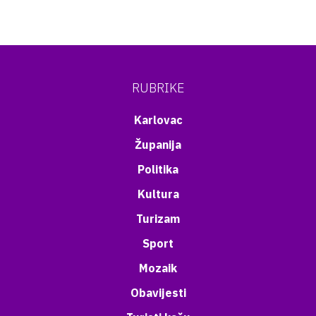
RUBRIKE
Karlovac
Županija
Politika
Kultura
Turizam
Sport
Mozaik
Obavijesti