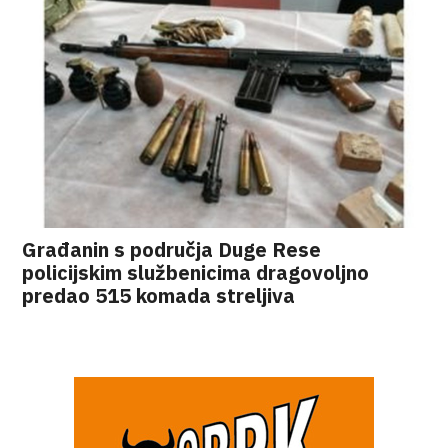
Građanin s područja Duge Rese
policijskim službenicima dragovoljno
predao 515 komada streljiva