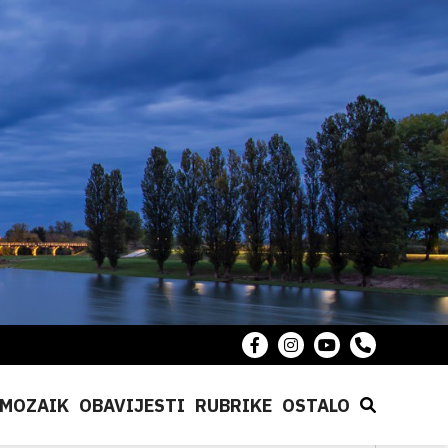
MOZAIK
OBAVIJESTI
RUBRIKE
OSTALO