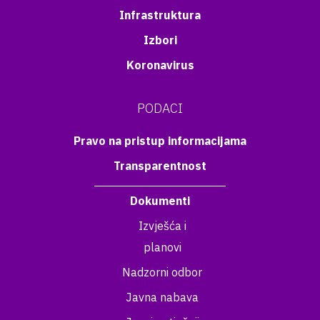
Infrastruktura
Izbori
Koronavirus
PODACI
Pravo na pristup informacijama
Transparentnost
Dokumenti
Izvješća i
planovi
Nadzorni odbor
Javna nabava