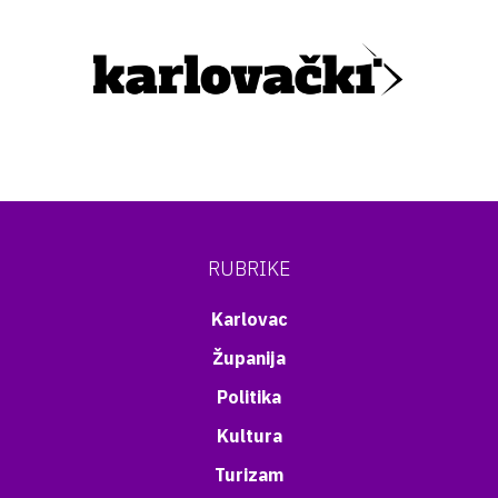
RUBRIKE
Karlovac
Županija
Politika
Kultura
Turizam