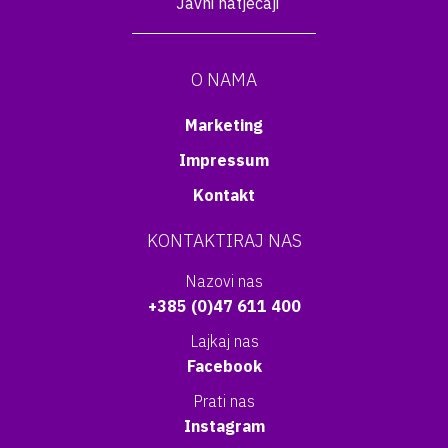
Javni natječaji
O NAMA
Marketing
Impressum
Kontakt
KONTAKTIRAJ NAS
Nazovi nas
+385 (0)47 611 400
Lajkaj nas
Facebook
Prati nas
Instagram