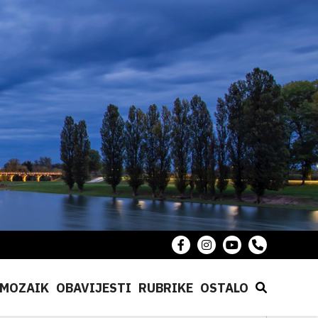
MOZAIK
OBAVIJESTI
RUBRIKE
OSTALO