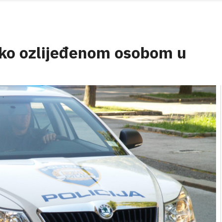
ško ozlijeđenom osobom u