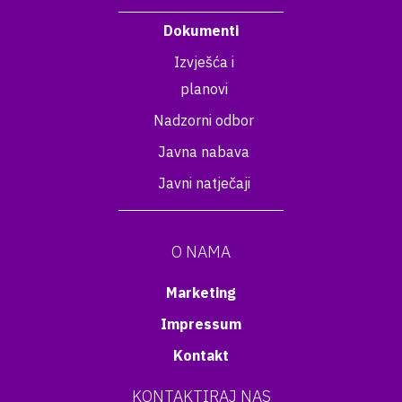
Dokumenti
Izvješća i
planovi
Nadzorni odbor
Javna nabava
Javni natječaji
O NAMA
Marketing
Impressum
Kontakt
KONTAKTIRAJ NAS