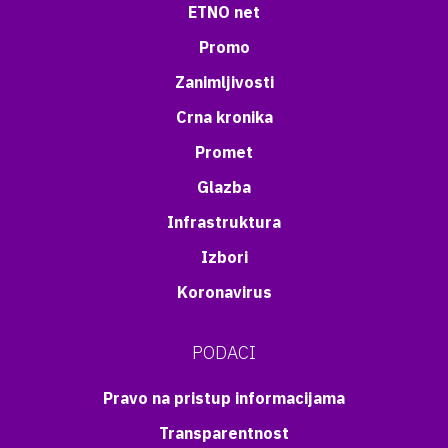
ETNO net
Promo
Zanimljivosti
Crna kronika
Promet
Glazba
Infrastruktura
Izbori
Koronavirus
PODACI
Pravo na pristup informacijama
Transparentnost