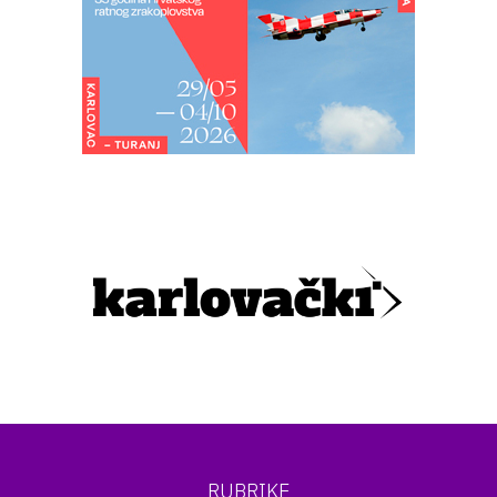
RUBRIKE