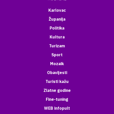
Karlovac
Županija
Politika
Kultura
Turizam
Sport
Mozaik
Obavijesti
Turisti kažu
Zlatne godine
Fine-tuning
WEB infopult