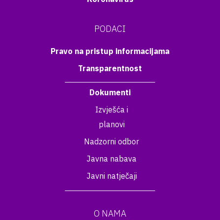
PODACI
Pravo na pristup informacijama
Transparentnost
Dokumenti
Izvješća i
planovi
Nadzorni odbor
Javna nabava
Javni natječaji
O NAMA