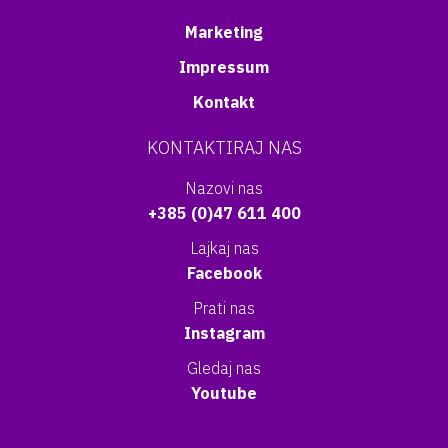
Marketing
Impressum
Kontakt
KONTAKTIRAJ NAS
Nazovi nas
+385 (0)47 611 400
Lajkaj nas
Facebook
Prati nas
Instagram
Gledaj nas
Youtube