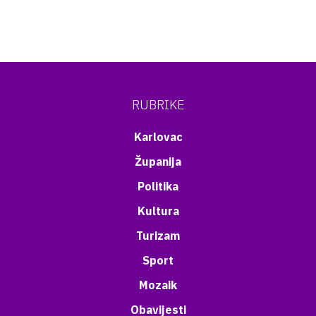
RUBRIKE
Karlovac
Županija
Politika
Kultura
Turizam
Sport
Mozaik
Obavijesti