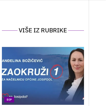
VIŠE IZ RUBRIKE
DIP