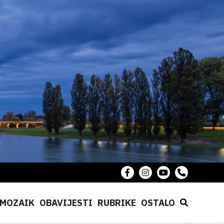
MOZAIK
OBAVIJESTI
RUBRIKE
OSTALO