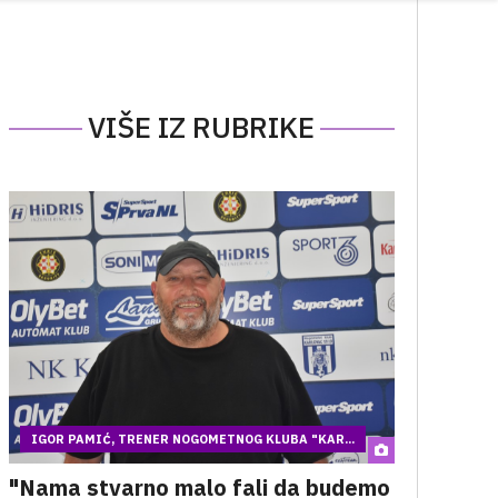
VIŠE IZ RUBRIKE
IGOR PAMIĆ, TRENER NOGOMETNOG KLUBA "KAR...
"Nama stvarno malo fali da budemo