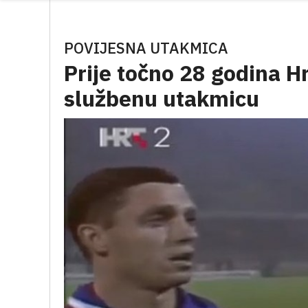
POVIJESNA UTAKMICA
Prije točno 28 godina H
službenu utakmicu