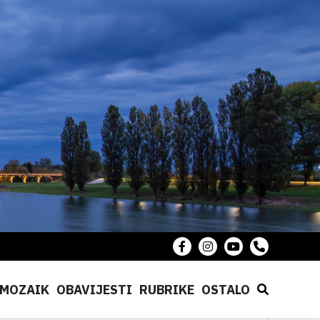
MOZAIK
OBAVIJESTI
RUBRIKE
OSTALO