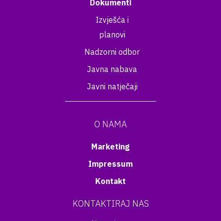
Dokumenti
Izvješća i
planovi
Nadzorni odbor
Javna nabava
Javni natječaji
O NAMA
Marketing
Impressum
Kontakt
KONTAKTIRAJ NAS