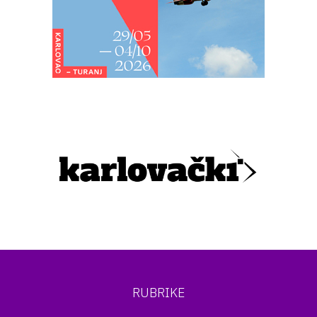
RUBRIKE