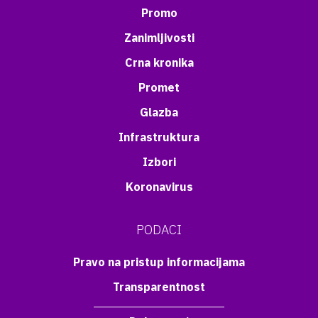
Promo
Zanimljivosti
Crna kronika
Promet
Glazba
Infrastruktura
Izbori
Koronavirus
PODACI
Pravo na pristup informacijama
Transparentnost