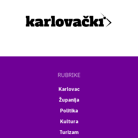
RUBRIKE
Karlovac
Županija
Politika
Kultura
Turizam