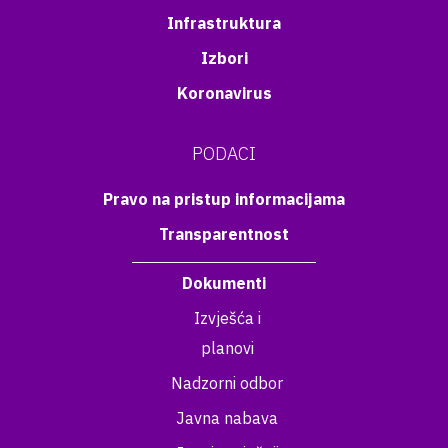
Infrastruktura
Izbori
Koronavirus
PODACI
Pravo na pristup informacijama
Transparentnost
Dokumenti
Izvješća i
planovi
Nadzorni odbor
Javna nabava