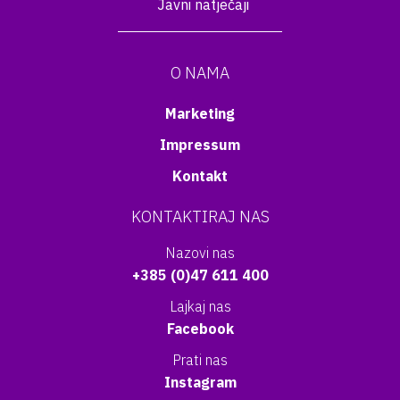
Javni natječaji
O NAMA
Marketing
Impressum
Kontakt
KONTAKTIRAJ NAS
Nazovi nas
+385 (0)47 611 400
Lajkaj nas
Facebook
Prati nas
Instagram