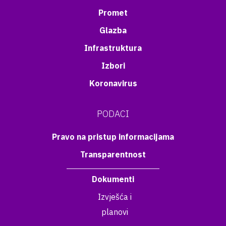
Promet
Glazba
Infrastruktura
Izbori
Koronavirus
PODACI
Pravo na pristup informacijama
Transparentnost
Dokumenti
Izvješća i
planovi