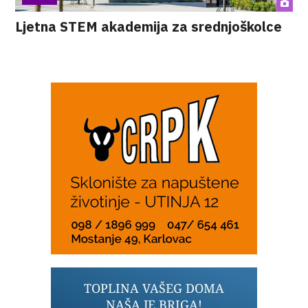
Ljetna STEM akademija za srednjoškolce