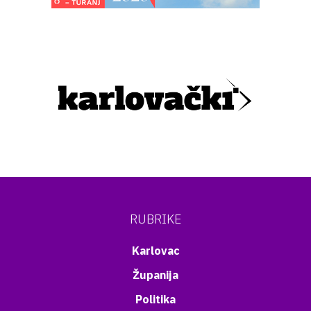
RUBRIKE
Karlovac
Županija
Politika