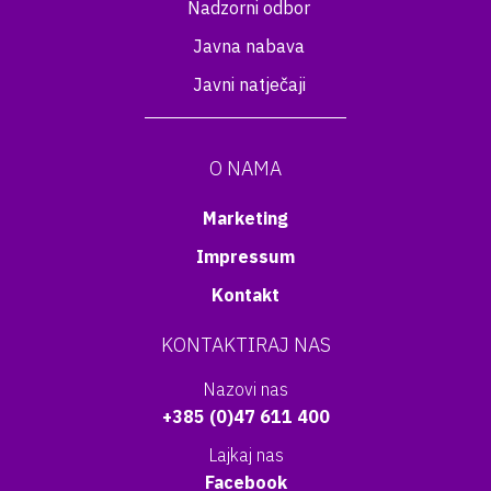
Nadzorni odbor
Javna nabava
Javni natječaji
O NAMA
Marketing
Impressum
Kontakt
KONTAKTIRAJ NAS
Nazovi nas
+385 (0)47 611 400
Lajkaj nas
Facebook