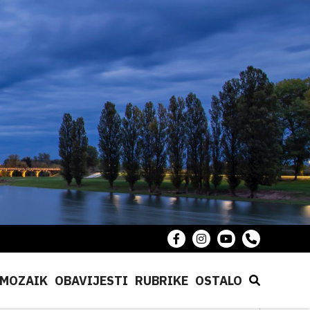
MOZAIK
OBAVIJESTI
RUBRIKE
OSTALO