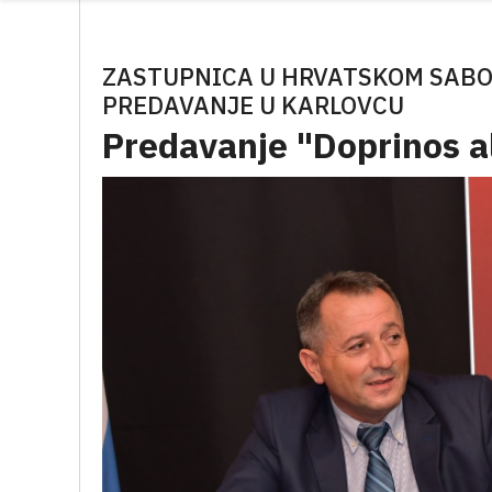
ZASTUPNICA U HRVATSKOM SABO
PREDAVANJE U KARLOVCU
Predavanje "Doprinos a