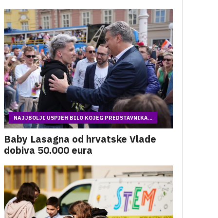
NAJJBOLJI USPJEH BILO KOJEG PREDSTAVNIKA...
Baby Lasagna od hrvatske Vlade
dobiva 50.000 eura