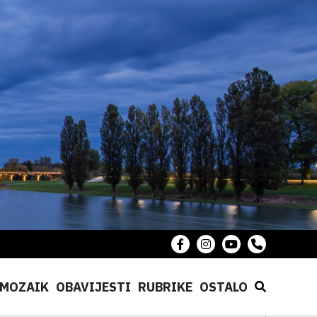
MOZAIK
OBAVIJESTI
RUBRIKE
OSTALO