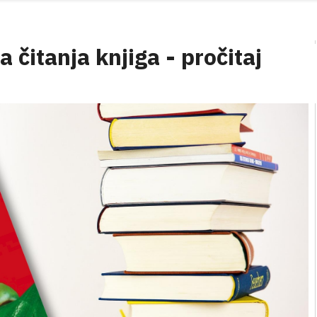
čitanja knjiga - pročitaj