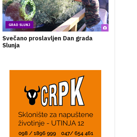
GRAD SLUNJ
Svečano proslavljen Dan grada
Slunja