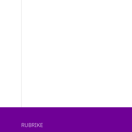
RUBRIKE