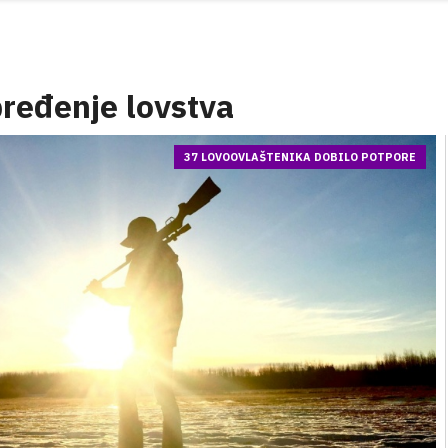
pređenje lovstva
37 LOVOOVLAŠTENIKA DOBILO POTPORE