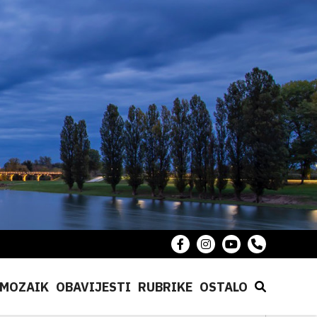
MOZAIK
OBAVIJESTI
RUBRIKE
OSTALO