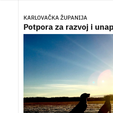
KARLOVAČKA ŽUPANIJA
Potpora za razvoj i una