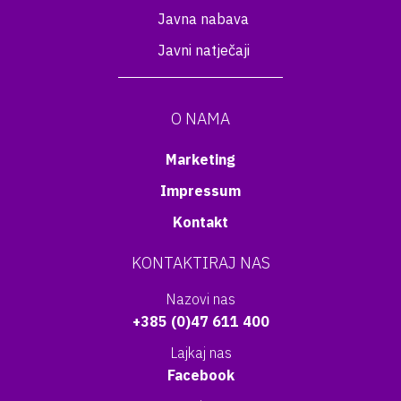
Javna nabava
Javni natječaji
O NAMA
Marketing
Impressum
Kontakt
KONTAKTIRAJ NAS
Nazovi nas
+385 (0)47 611 400
Lajkaj nas
Facebook