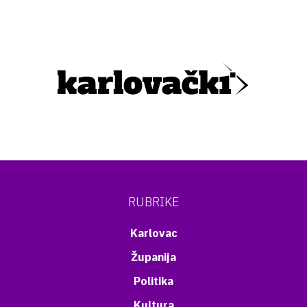
RUBRIKE
Karlovac
Županija
Politika
Kultura