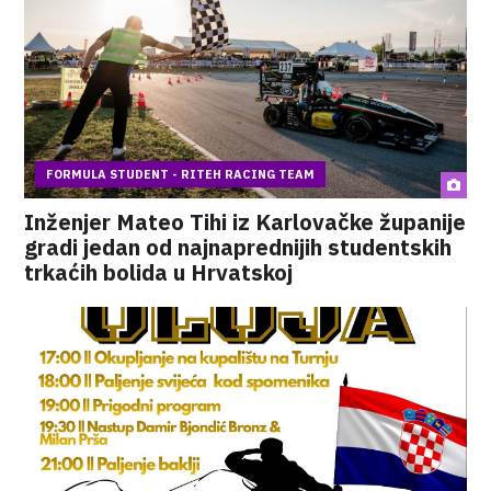
FORMULA STUDENT - RITEH RACING TEAM
Inženjer Mateo Tihi iz Karlovačke županije
gradi jedan od najnaprednijih studentskih
trkaćih bolida u Hrvatskoj