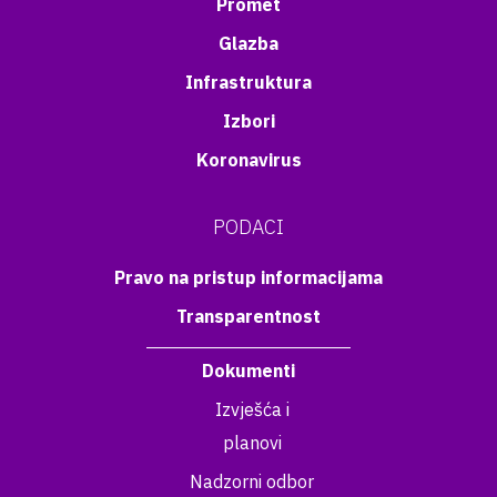
Promet
Glazba
Infrastruktura
Izbori
Koronavirus
PODACI
Pravo na pristup informacijama
Transparentnost
Dokumenti
Izvješća i
planovi
Nadzorni odbor