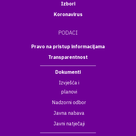
Izbori
Koronavirus
PODACI
Pravo na pristup informacijama
Transparentnost
Dokumenti
Izvješća i
planovi
Nadzorni odbor
Javna nabava
Javni natječaji