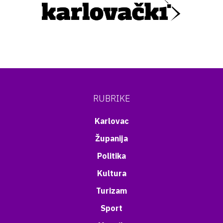
RUBRIKE
Karlovac
Županija
Politika
Kultura
Turizam
Sport