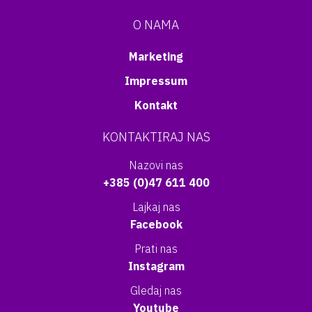
O NAMA
Marketing
Impressum
Kontakt
KONTAKTIRAJ NAS
Nazovi nas
+385 (0)47 611 400
Lajkaj nas
Facebook
Prati nas
Instagram
Gledaj nas
Youtube