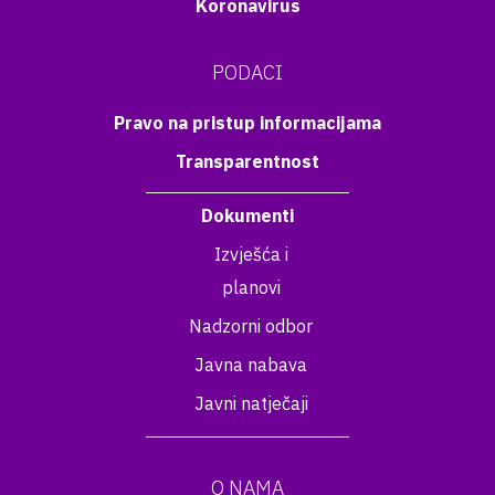
Koronavirus
PODACI
Pravo na pristup informacijama
Transparentnost
Dokumenti
Izvješća i
planovi
Nadzorni odbor
Javna nabava
Javni natječaji
O NAMA