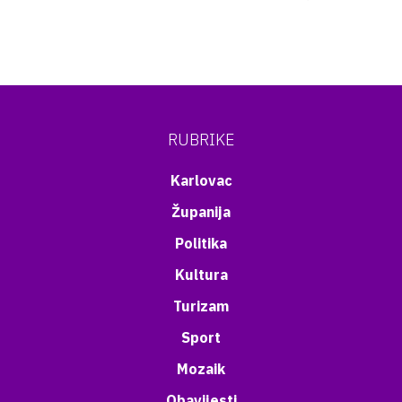
RUBRIKE
Karlovac
Županija
Politika
Kultura
Turizam
Sport
Mozaik
Obavijesti