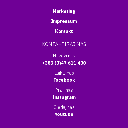
Marketing
Impressum
Kontakt
KONTAKTIRAJ NAS
Nazovi nas
+385 (0)47 611 400
Lajkaj nas
Facebook
Prati nas
Instagram
Gledaj nas
Youtube