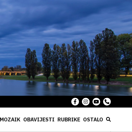
MOZAIK
OBAVIJESTI
RUBRIKE
OSTALO