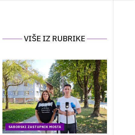
VIŠE IZ RUBRIKE
SABORSKI ZASTUPNIK MOSTA