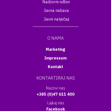
Nadzorni odbor
Javna nabava
Javni natječaji
O NAMA
Marketing
Impressum
Kontakt
KONTAKTIRAJ NAS
Nazovi nas
+385 (0)47 611 400
Lajkaj nas
Facebook