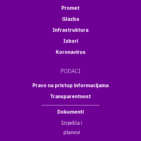
Promet
Glazba
Infrastruktura
Izbori
Koronavirus
PODACI
Pravo na pristup informacijama
Transparentnost
Dokumenti
Izvješća i
planovi