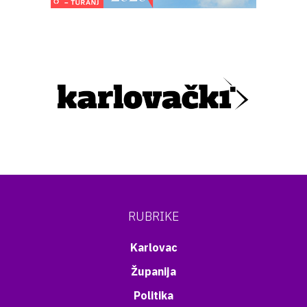
RUBRIKE
Karlovac
Županija
Politika