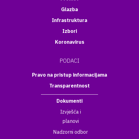
Glazba
Infrastruktura
Izbori
Koronavirus
PODACI
Pravo na pristup informacijama
Transparentnost
Dokumenti
Izvješća i
planovi
Nadzorni odbor