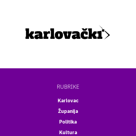
RUBRIKE
Karlovac
Županija
Politika
Kultura