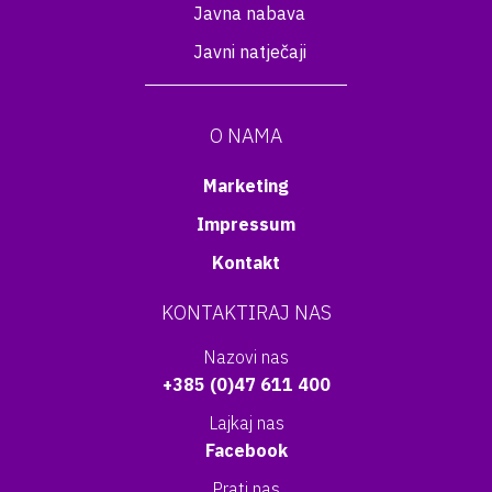
Javna nabava
Javni natječaji
O NAMA
Marketing
Impressum
Kontakt
KONTAKTIRAJ NAS
Nazovi nas
+385 (0)47 611 400
Lajkaj nas
Facebook
Prati nas