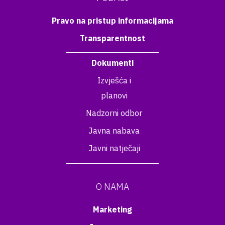
Pravo na pristup informacijama
Transparentnost
Dokumenti
Izvješća i
planovi
Nadzorni odbor
Javna nabava
Javni natječaji
O NAMA
Marketing