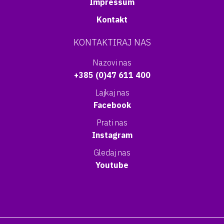
Impressum
Kontakt
KONTAKTIRAJ NAS
Nazovi nas
+385 (0)47 611 400
Lajkaj nas
Facebook
Prati nas
Instagram
Gledaj nas
Youtube