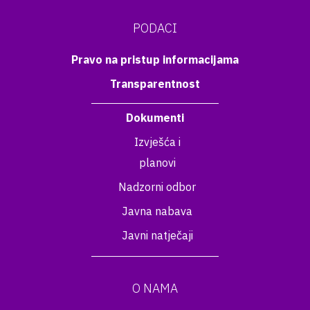
PODACI
Pravo na pristup informacijama
Transparentnost
Dokumenti
Izvješća i
planovi
Nadzorni odbor
Javna nabava
Javni natječaji
O NAMA