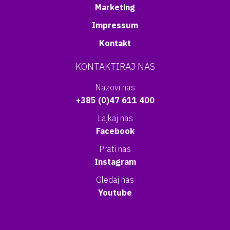
Marketing
Impressum
Kontakt
KONTAKTIRAJ NAS
Nazovi nas
+385 (0)47 611 400
Lajkaj nas
Facebook
Prati nas
Instagram
Gledaj nas
Youtube