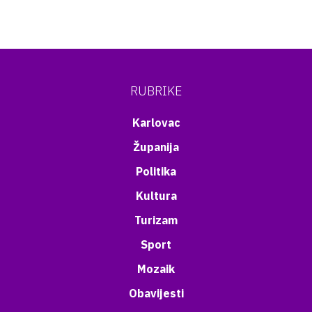
RUBRIKE
Karlovac
Županija
Politika
Kultura
Turizam
Sport
Mozaik
Obavijesti