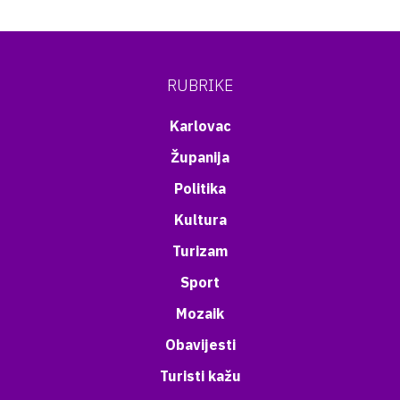
RUBRIKE
Karlovac
Županija
Politika
Kultura
Turizam
Sport
Mozaik
Obavijesti
Turisti kažu