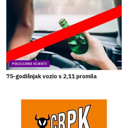
POLICIJSKE VIJESTI
75-godišnjak vozio s 2,11 promila