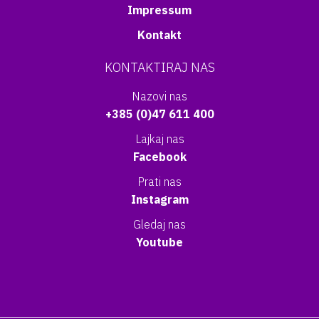
Impressum
Kontakt
KONTAKTIRAJ NAS
Nazovi nas
+385 (0)47 611 400
Lajkaj nas
Facebook
Prati nas
Instagram
Gledaj nas
Youtube