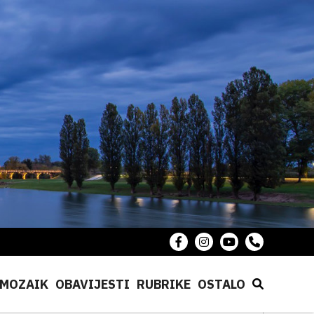
MOZAIK
OBAVIJESTI
RUBRIKE
OSTALO