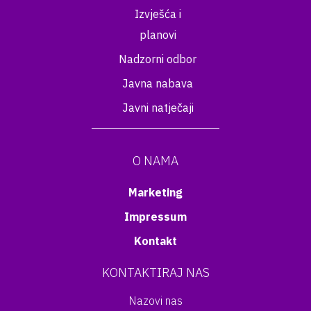
Izvješća i
planovi
Nadzorni odbor
Javna nabava
Javni natječaji
O NAMA
Marketing
Impressum
Kontakt
KONTAKTIRAJ NAS
Nazovi nas