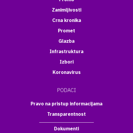
Zanimljivosti
Crna kronika
Promet
Glazba
Infrastruktura
Izbori
Koronavirus
PODACI
Pravo na pristup informacijama
Transparentnost
Dokumenti