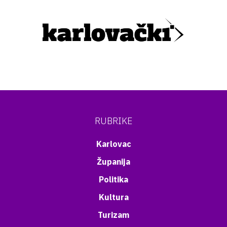
RUBRIKE
Karlovac
Županija
Politika
Kultura
Turizam