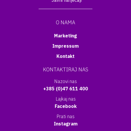
Javni natječaji
O NAMA
Marketing
Impressum
Kontakt
KONTAKTIRAJ NAS
Nazovi nas
+385 (0)47 611 400
Lajkaj nas
Facebook
Prati nas
Instagram