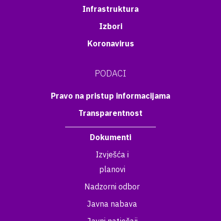
Infrastruktura
Izbori
Koronavirus
PODACI
Pravo na pristup informacijama
Transparentnost
Dokumenti
Izvješća i
planovi
Nadzorni odbor
Javna nabava